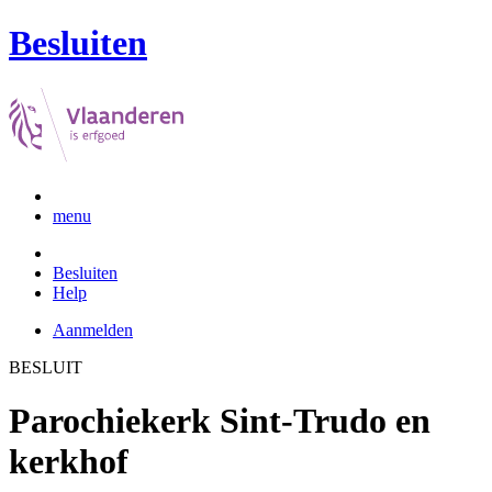
Besluiten
menu
Besluiten
Help
Aanmelden
BESLUIT
Parochiekerk Sint-Trudo en
kerkhof