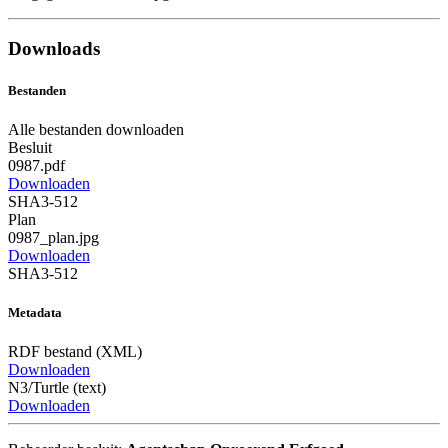
Downloads
Bestanden
Alle bestanden downloaden
Besluit
0987.pdf
Downloaden
SHA3-512
Plan
0987_plan.jpg
Downloaden
SHA3-512
Metadata
RDF bestand (XML)
Downloaden
N3/Turtle (text)
Downloaden