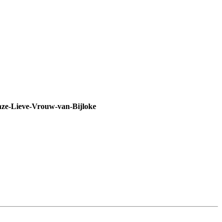
 Onze-Lieve-Vrouw-van-Bijloke