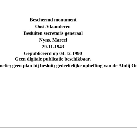
Beschermd monument
Oost-Vlaanderen
Besluiten secretaris-generaal
Nyns, Marcel
29-11-1943
Gepubliceerd op
04-12-1990
Geen digitale publicatie beschikbaar.
ctie; geen plan bij besluit; gedeeltelijke opheffing van de Abdij