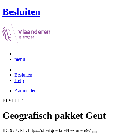
Besluiten
menu
Besluiten
Help
Aanmelden
BESLUIT
Geografisch pakket Gent
ID: 97
URI :
https://id.erfgoed.net/besluiten/97