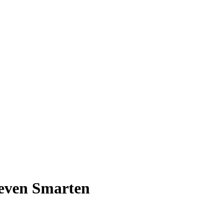
even Smarten