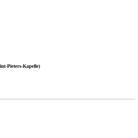
int-Pieters-Kapelle)