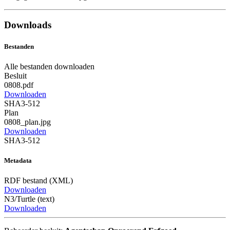
Downloads
Bestanden
Alle bestanden downloaden
Besluit
0808.pdf
Downloaden
SHA3-512
Plan
0808_plan.jpg
Downloaden
SHA3-512
Metadata
RDF bestand (XML)
Downloaden
N3/Turtle (text)
Downloaden