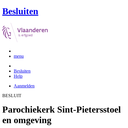
Besluiten
menu
Besluiten
Help
Aanmelden
BESLUIT
Parochiekerk Sint-Pietersstoel
en omgeving