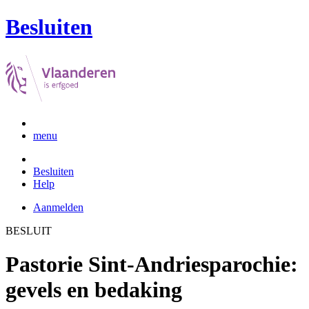
Besluiten
menu
Besluiten
Help
Aanmelden
BESLUIT
Pastorie Sint-Andriesparochie:
gevels en bedaking