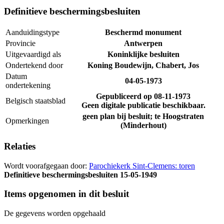
Definitieve beschermingsbesluiten
Aanduidingstype
Beschermd monument
Provincie
Antwerpen
Uitgevaardigd als
Koninklijke besluiten
Ondertekend door
Koning Boudewijn, Chabert, Jos
Datum
04-05-1973
ondertekening
Gepubliceerd op
08-11-1973
Belgisch staatsblad
Geen digitale publicatie beschikbaar.
geen plan bij besluit; te Hoogstraten
Opmerkingen
(Minderhout)
Relaties
Wordt voorafgegaan door:
Parochiekerk Sint-Clemens: toren
Definitieve beschermingsbesluiten
15-05-1949
Items opgenomen in dit besluit
De gegevens worden opgehaald