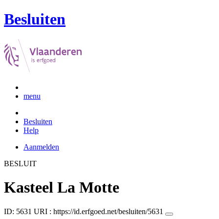
Besluiten
menu
Besluiten
Help
Aanmelden
BESLUIT
Kasteel La Motte
ID: 5631
URI :
https://id.erfgoed.net/besluiten/5631