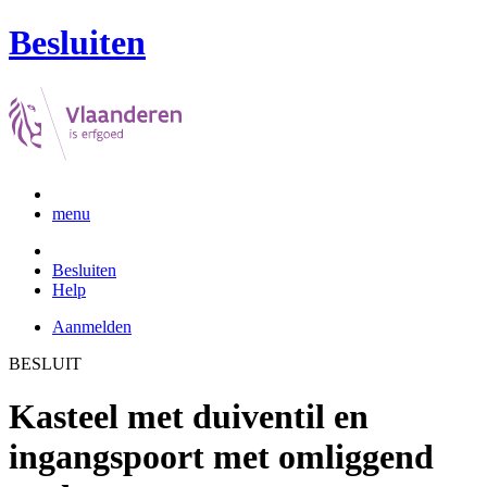
Besluiten
menu
Besluiten
Help
Aanmelden
BESLUIT
Kasteel met duiventil en
ingangspoort met omliggend