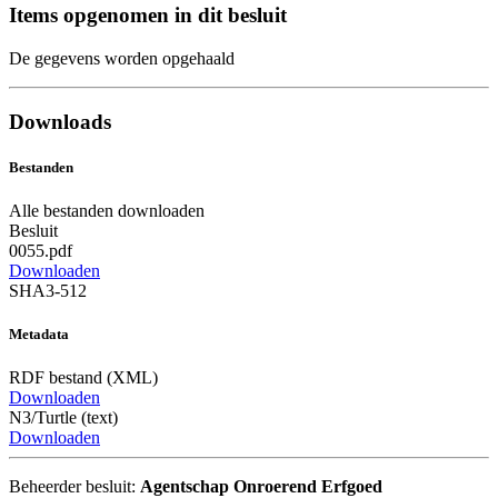
Items opgenomen in dit besluit
De gegevens worden opgehaald
Downloads
Bestanden
Alle bestanden downloaden
Besluit
0055.pdf
Downloaden
SHA3-512
Metadata
RDF bestand (XML)
Downloaden
N3/Turtle (text)
Downloaden
Beheerder besluit:
Agentschap Onroerend Erfgoed