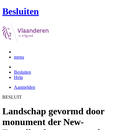
Besluiten
menu
Besluiten
Help
Aanmelden
BESLUIT
Landschap gevormd door
monument der New-