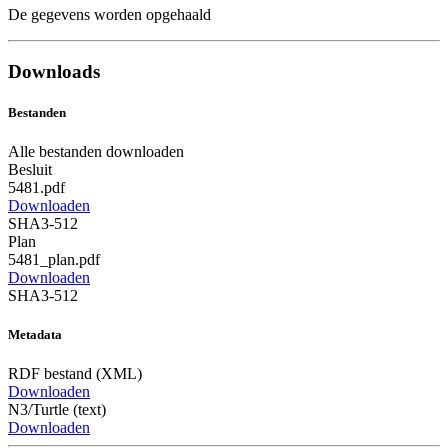
De gegevens worden opgehaald
Downloads
Bestanden
Alle bestanden downloaden
Besluit
5481.pdf
Downloaden
SHA3-512
Plan
5481_plan.pdf
Downloaden
SHA3-512
Metadata
RDF bestand (XML)
Downloaden
N3/Turtle (text)
Downloaden