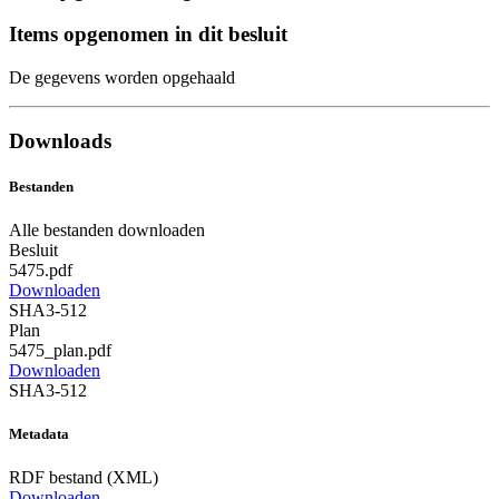
Items opgenomen in dit besluit
De gegevens worden opgehaald
Downloads
Bestanden
Alle bestanden downloaden
Besluit
5475.pdf
Downloaden
SHA3-512
Plan
5475_plan.pdf
Downloaden
SHA3-512
Metadata
RDF bestand (XML)
Downloaden