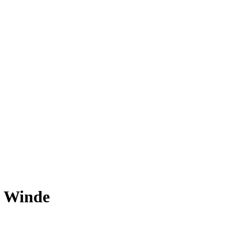
e Winde