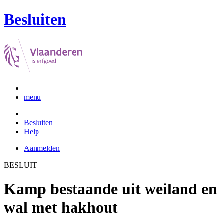
Besluiten
menu
Besluiten
Help
Aanmelden
BESLUIT
Kamp bestaande uit weiland en
wal met hakhout