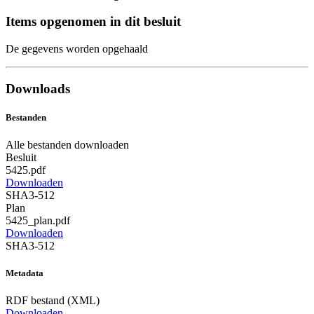
Items opgenomen in dit besluit
De gegevens worden opgehaald
Downloads
Bestanden
Alle bestanden downloaden
Besluit
5425.pdf
Downloaden
SHA3-512
Plan
5425_plan.pdf
Downloaden
SHA3-512
Metadata
RDF bestand (XML)
Downloaden