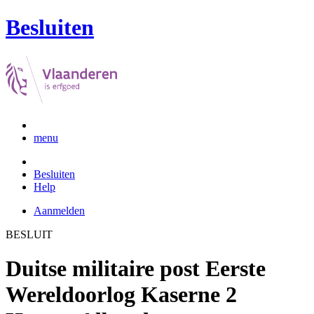
Besluiten
menu
Besluiten
Help
Aanmelden
BESLUIT
Duitse militaire post Eerste
Wereldoorlog Kaserne 2