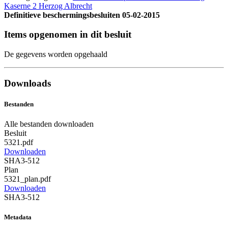
Kaserne 2 Herzog Albrecht
Definitieve beschermingsbesluiten
05-02-2015
Items opgenomen in dit besluit
De gegevens worden opgehaald
Downloads
Bestanden
Alle bestanden downloaden
Besluit
5321.pdf
Downloaden
SHA3-512
Plan
5321_plan.pdf
Downloaden
SHA3-512
Metadata