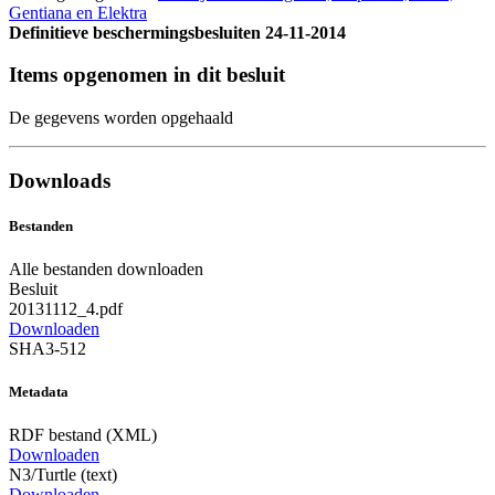
Gentiana en Elektra
Definitieve beschermingsbesluiten
24-11-2014
Items opgenomen in dit besluit
De gegevens worden opgehaald
Downloads
Bestanden
Alle bestanden downloaden
Besluit
20131112_4.pdf
Downloaden
SHA3-512
Metadata
RDF bestand (XML)
Downloaden
N3/Turtle (text)
Downloaden