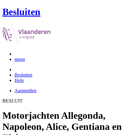
Besluiten
menu
Besluiten
Help
Aanmelden
BESLUIT
Motorjachten Allegonda,
Napoleon, Alice, Gentiana en