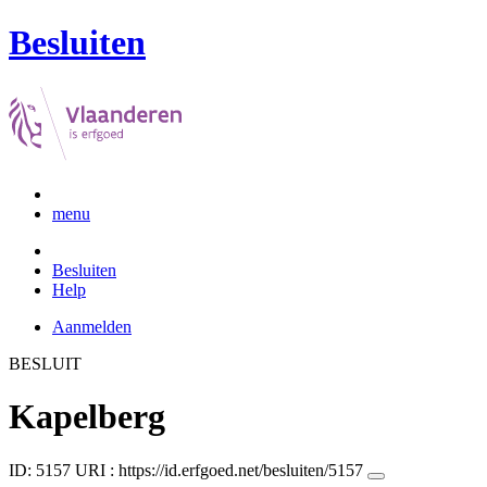
Besluiten
menu
Besluiten
Help
Aanmelden
BESLUIT
Kapelberg
ID: 5157
URI :
https://id.erfgoed.net/besluiten/5157