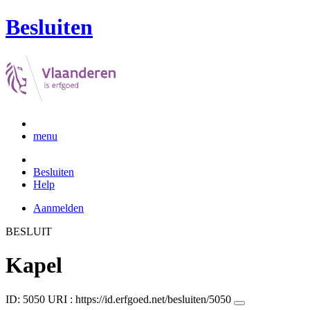
Besluiten
menu
Besluiten
Help
Aanmelden
BESLUIT
Kapel
ID: 5050
URI :
https://id.erfgoed.net/besluiten/5050