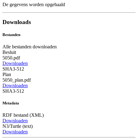
De gegevens worden opgehaald
Downloads
Bestanden
Alle bestanden downloaden
Besluit
5050.pdf
Downloaden
SHA3-512
Plan
5050_plan.pdf
Downloaden
SHA3-512
Metadata
RDF bestand (XML)
Downloaden
N3/Turtle (text)
Downloaden