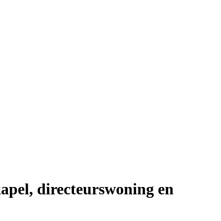
apel, directeurswoning en