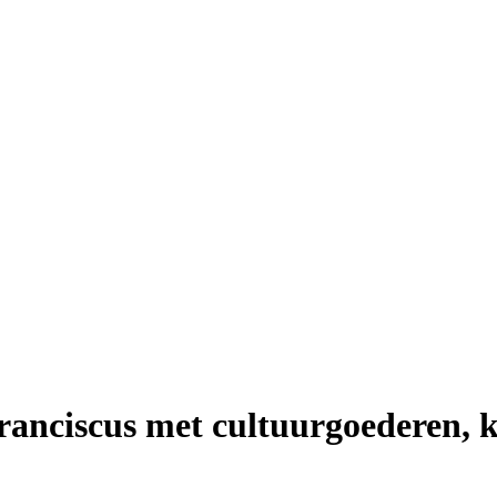
ranciscus met cultuurgoederen, k