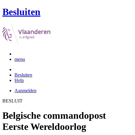
Besluiten
menu
Besluiten
Help
Aanmelden
BESLUIT
Belgische commandopost
Eerste Wereldoorlog