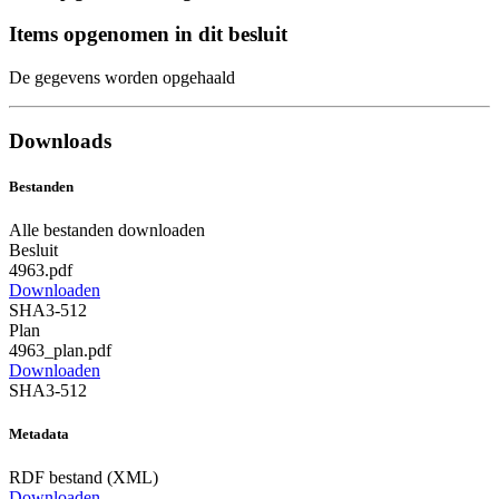
Items opgenomen in dit besluit
De gegevens worden opgehaald
Downloads
Bestanden
Alle bestanden downloaden
Besluit
4963.pdf
Downloaden
SHA3-512
Plan
4963_plan.pdf
Downloaden
SHA3-512
Metadata
RDF bestand (XML)
Downloaden