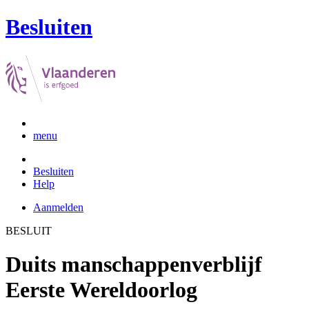
Besluiten
menu
Besluiten
Help
Aanmelden
BESLUIT
Duits manschappenverblijf
Eerste Wereldoorlog