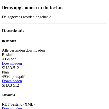
Items opgenomen in dit besluit
De gegevens worden opgehaald
Downloads
Bestanden
Alle bestanden downloaden
Besluit
4954.pdf
Downloaden
SHA3-512
Plan
4954_plan.pdf
Downloaden
SHA3-512
Metadata
RDF bestand (XML)
Downloaden