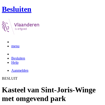
Besluiten
menu
Besluiten
Help
Aanmelden
BESLUIT
Kasteel van Sint-Joris-Winge
met omgevend park