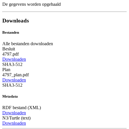
De gegevens worden opgehaald
Downloads
Bestanden
Alle bestanden downloaden
Besluit
4797.pdf
Downloaden
SHA3-512
Plan
4797_plan.pdf
Downloaden
SHA3-512
Metadata
RDF bestand (XML)
Downloaden
N3/Turtle (text)
Downloaden