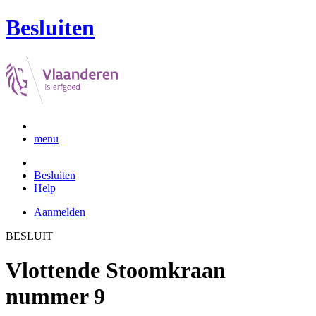
Besluiten
menu
Besluiten
Help
Aanmelden
BESLUIT
Vlottende Stoomkraan
nummer 9