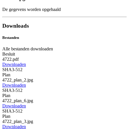
De gegevens worden opgehaald
Downloads
Bestanden
Alle bestanden downloaden
Besluit
4722.pdf
Downloaden
SHA3-512
Plan
4722_plan_2.jpg
Downloaden
SHA3-512
Plan
4722_plan_6.jpg
Downloaden
SHA3-512
Plan
4722_plan_3.jpg
Downloaden