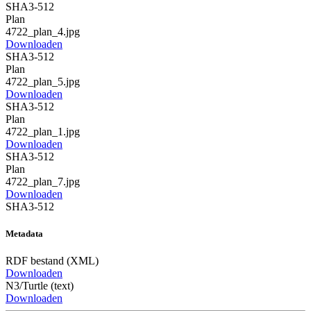
SHA3-512
Plan
4722_plan_4.jpg
Downloaden
SHA3-512
Plan
4722_plan_5.jpg
Downloaden
SHA3-512
Plan
4722_plan_1.jpg
Downloaden
SHA3-512
Plan
4722_plan_7.jpg
Downloaden
SHA3-512
Metadata
RDF bestand (XML)
Downloaden
N3/Turtle (text)
Downloaden