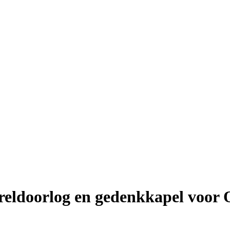
reldoorlog en gedenkkapel voor