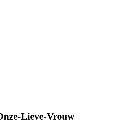
 Onze-Lieve-Vrouw