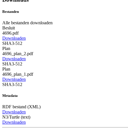
Bestanden
Alle bestanden downloaden
Besluit
4696.pdf
Downloaden
SHA3-512
Plan
4696_plan_2.pdf
Downloaden
SHA3-512
Plan
4696_plan_1.pdf
Downloaden
SHA3-512
Metadata
RDF bestand (XML)
Downloaden
N3/Turtle (text)
Downloaden