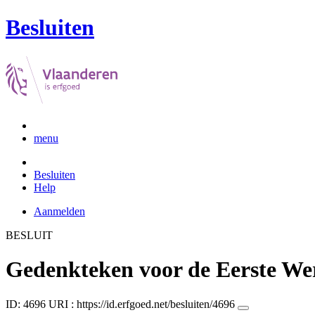
Besluiten
menu
Besluiten
Help
Aanmelden
BESLUIT
Gedenkteken voor de Eerste We
ID: 4696
URI :
https://id.erfgoed.net/besluiten/4696