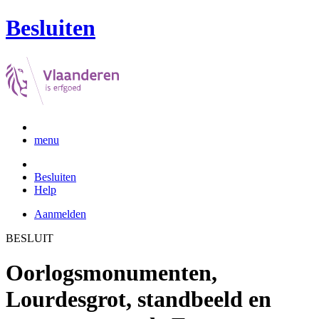
Besluiten
menu
Besluiten
Help
Aanmelden
BESLUIT
Oorlogsmonumenten,
Lourdesgrot, standbeeld en