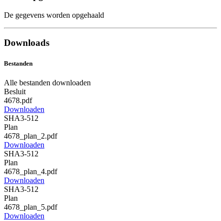
De gegevens worden opgehaald
Downloads
Bestanden
Alle bestanden downloaden
Besluit
4678.pdf
Downloaden
SHA3-512
Plan
4678_plan_2.pdf
Downloaden
SHA3-512
Plan
4678_plan_4.pdf
Downloaden
SHA3-512
Plan
4678_plan_5.pdf
Downloaden