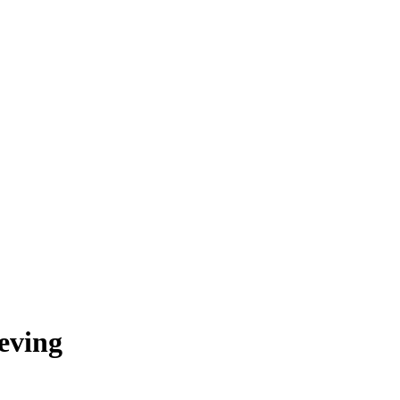
eving