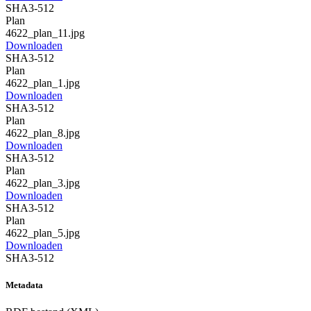
SHA3-512
Plan
4622_plan_11.jpg
Downloaden
SHA3-512
Plan
4622_plan_1.jpg
Downloaden
SHA3-512
Plan
4622_plan_8.jpg
Downloaden
SHA3-512
Plan
4622_plan_3.jpg
Downloaden
SHA3-512
Plan
4622_plan_5.jpg
Downloaden
SHA3-512
Metadata