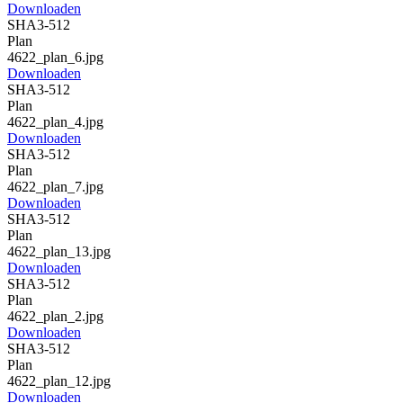
Downloaden
SHA3-512
Plan
4622_plan_6.jpg
Downloaden
SHA3-512
Plan
4622_plan_4.jpg
Downloaden
SHA3-512
Plan
4622_plan_7.jpg
Downloaden
SHA3-512
Plan
4622_plan_13.jpg
Downloaden
SHA3-512
Plan
4622_plan_2.jpg
Downloaden
SHA3-512
Plan
4622_plan_12.jpg
Downloaden