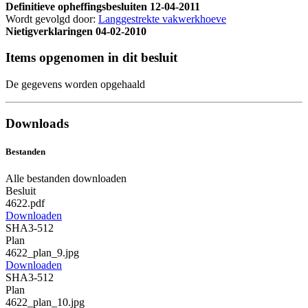
Definitieve opheffingsbesluiten
12-04-2011
Wordt gevolgd door:
Langgestrekte vakwerkhoeve
Nietigverklaringen
04-02-2010
Items opgenomen in dit besluit
De gegevens worden opgehaald
Downloads
Bestanden
Alle bestanden downloaden
Besluit
4622.pdf
Downloaden
SHA3-512
Plan
4622_plan_9.jpg
Downloaden
SHA3-512
Plan
4622_plan_10.jpg