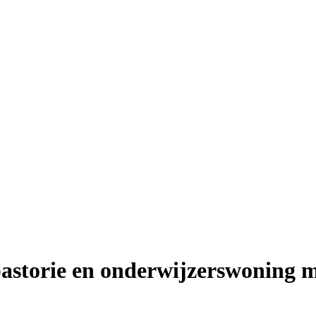
pastorie en onderwijzerswoning m