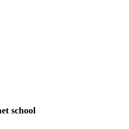
et school