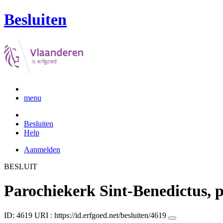
Besluiten
menu
Besluiten
Help
Aanmelden
BESLUIT
Parochiekerk Sint-Benedictus, 
ID: 4619
URI :
https://id.erfgoed.net/besluiten/4619