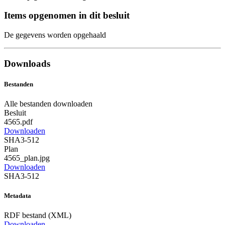
Items opgenomen in dit besluit
De gegevens worden opgehaald
Downloads
Bestanden
Alle bestanden downloaden
Besluit
4565.pdf
Downloaden
SHA3-512
Plan
4565_plan.jpg
Downloaden
SHA3-512
Metadata
RDF bestand (XML)
Downloaden