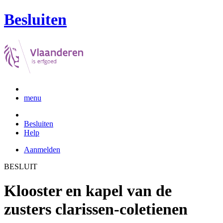
Besluiten
menu
Besluiten
Help
Aanmelden
BESLUIT
Klooster en kapel van de
zusters clarissen-coletienen