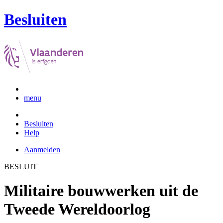
Besluiten
menu
Besluiten
Help
Aanmelden
BESLUIT
Militaire bouwwerken uit de
Tweede Wereldoorlog