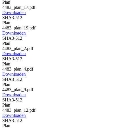
Plan
4483_plan_17.pdf
Downloaden
SHA3-512
Plan
4483_plan_19.pdf
Downloaden
SHA3-512
Plan
4483_plan_2.pdf
Downloaden
SHA3-512
Plan
4483_plan_4.pdf
Downloaden
SHA3-512
Plan
4483_plan_9.pdf
Downloaden
SHA3-512
Plan
4483_plan_12.pdf
Downloaden
SHA3-512
Plan