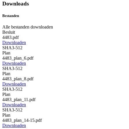
Downloads
Bestanden
Alle bestanden downloaden
Besluit
4483.pdf
Downloaden
SHA3-512
Plan
4483_plan_6.pdf
Downloaden
SHA3-512
Plan
4483_plan_8.pdf
Downloaden
SHA3-512
Plan
4483_plan_11.pdf
Downloaden
SHA3-512
Plan
4483_plan_14-15.pdf
Downloaden