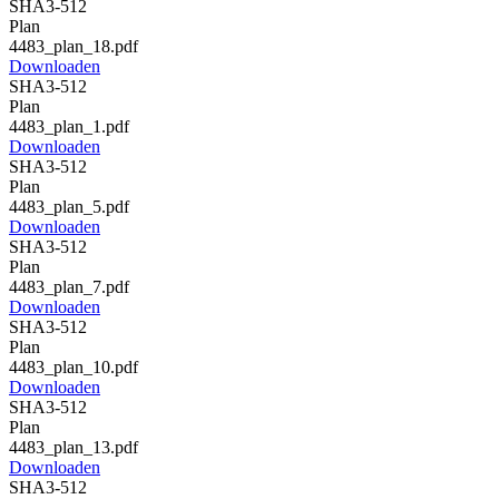
SHA3-512
Plan
4483_plan_18.pdf
Downloaden
SHA3-512
Plan
4483_plan_1.pdf
Downloaden
SHA3-512
Plan
4483_plan_5.pdf
Downloaden
SHA3-512
Plan
4483_plan_7.pdf
Downloaden
SHA3-512
Plan
4483_plan_10.pdf
Downloaden
SHA3-512
Plan
4483_plan_13.pdf
Downloaden
SHA3-512