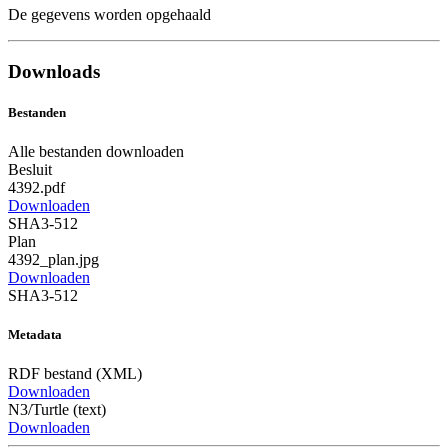
De gegevens worden opgehaald
Downloads
Bestanden
Alle bestanden downloaden
Besluit
4392.pdf
Downloaden
SHA3-512
Plan
4392_plan.jpg
Downloaden
SHA3-512
Metadata
RDF bestand (XML)
Downloaden
N3/Turtle (text)
Downloaden