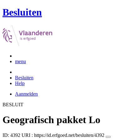
Besluiten
menu
Besluiten
Help
Aanmelden
BESLUIT
Geografisch pakket Lo
ID: 4392
URI :
https://id.erfgoed.net/besluiten/4392