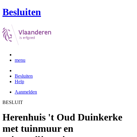
Besluiten
menu
Besluiten
Help
Aanmelden
BESLUIT
Herenhuis 't Oud Duinkerke
met tuinmuur en