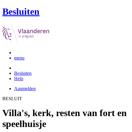
Besluiten
menu
Besluiten
Help
Aanmelden
BESLUIT
Villa's, kerk, resten van fort en
speelhuisje