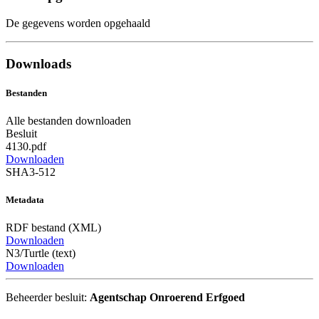
De gegevens worden opgehaald
Downloads
Bestanden
Alle bestanden downloaden
Besluit
4130.pdf
Downloaden
SHA3-512
Metadata
RDF bestand (XML)
Downloaden
N3/Turtle (text)
Downloaden
Beheerder besluit:
Agentschap Onroerend Erfgoed