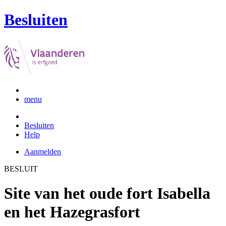
Besluiten
menu
Besluiten
Help
Aanmelden
BESLUIT
Site van het oude fort Isabella
en het Hazegrasfort