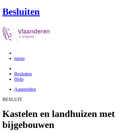
Besluiten
menu
Besluiten
Help
Aanmelden
BESLUIT
Kastelen en landhuizen met
bijgebouwen