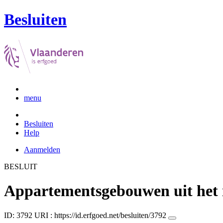
Besluiten
menu
Besluiten
Help
Aanmelden
BESLUIT
Appartementsgebouwen uit het 
ID: 3792
URI :
https://id.erfgoed.net/besluiten/3792