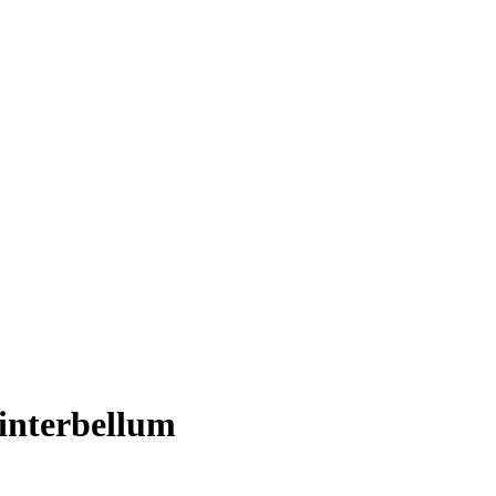
interbellum