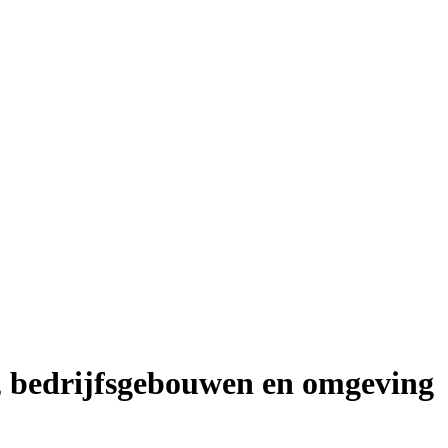
 bedrijfsgebouwen en omgeving