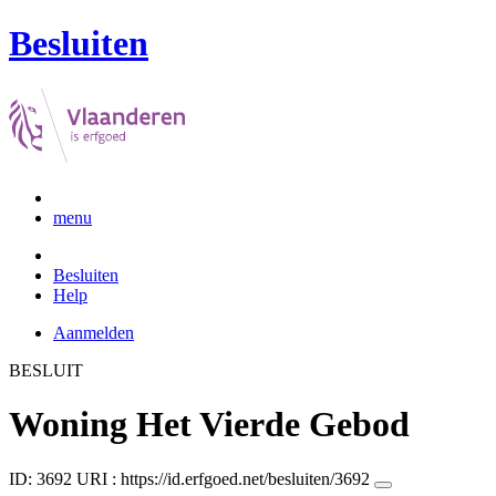
Besluiten
menu
Besluiten
Help
Aanmelden
BESLUIT
Woning Het Vierde Gebod
ID: 3692
URI :
https://id.erfgoed.net/besluiten/3692