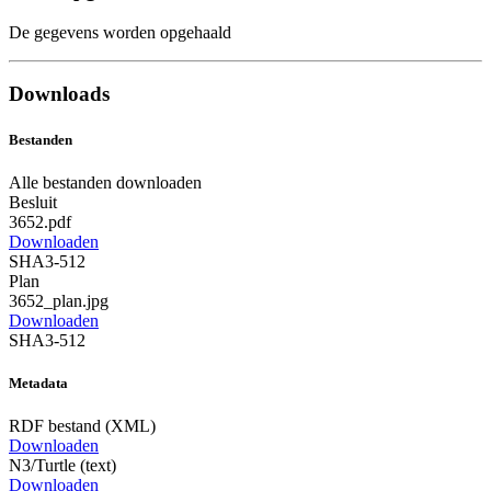
De gegevens worden opgehaald
Downloads
Bestanden
Alle bestanden downloaden
Besluit
3652.pdf
Downloaden
SHA3-512
Plan
3652_plan.jpg
Downloaden
SHA3-512
Metadata
RDF bestand (XML)
Downloaden
N3/Turtle (text)
Downloaden