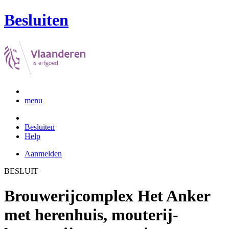
Besluiten
menu
Besluiten
Help
Aanmelden
BESLUIT
Brouwerijcomplex Het Anker
met herenhuis, mouterij-