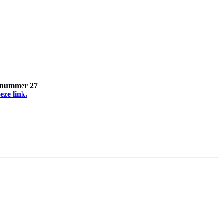
, nummer 27
eze link.