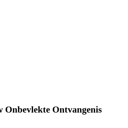
w Onbevlekte Ontvangenis