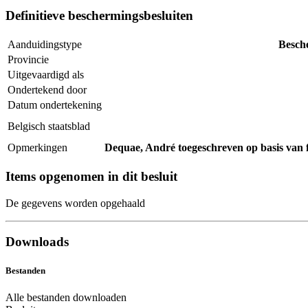
Definitieve beschermingsbesluiten
Aanduidingstype
Besch
Provincie
Uitgevaardigd als
Ondertekend door
Datum ondertekening
Belgisch staatsblad
Opmerkingen
Dequae, André toegeschreven op basis van f
Items opgenomen in dit besluit
De gegevens worden opgehaald
Downloads
Bestanden
Alle bestanden downloaden