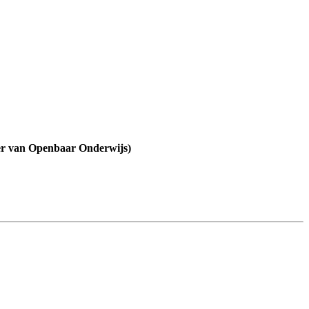
ster van Openbaar Onderwijs)