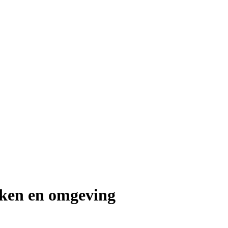
aken en omgeving