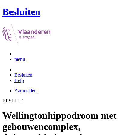
Besluiten
menu
Besluiten
Help
Aanmelden
BESLUIT
Wellingtonhippodroom met
gebouwencomplex,