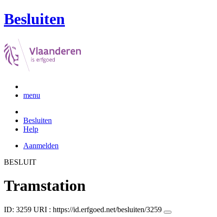
Besluiten
menu
Besluiten
Help
Aanmelden
BESLUIT
Tramstation
ID: 3259
URI :
https://id.erfgoed.net/besluiten/3259