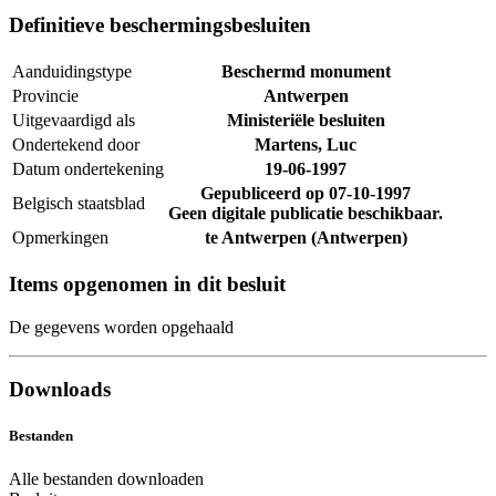
Definitieve beschermingsbesluiten
Aanduidingstype
Beschermd monument
Provincie
Antwerpen
Uitgevaardigd als
Ministeriële besluiten
Ondertekend door
Martens, Luc
Datum ondertekening
19-06-1997
Gepubliceerd op
07-10-1997
Belgisch staatsblad
Geen digitale publicatie beschikbaar.
Opmerkingen
te Antwerpen (Antwerpen)
Items opgenomen in dit besluit
De gegevens worden opgehaald
Downloads
Bestanden
Alle bestanden downloaden