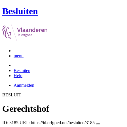
Besluiten
menu
Besluiten
Help
Aanmelden
BESLUIT
Gerechtshof
ID: 3185
URI :
https://id.erfgoed.net/besluiten/3185