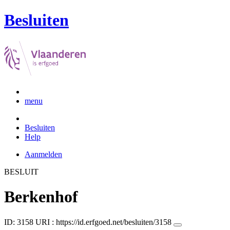
Besluiten
menu
Besluiten
Help
Aanmelden
BESLUIT
Berkenhof
ID: 3158
URI :
https://id.erfgoed.net/besluiten/3158