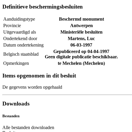
Definitieve beschermingsbesluiten
Aanduidingstype
Beschermd monument
Provincie
Antwerpen
Uitgevaardigd als
Ministeriële besluiten
Ondertekend door
Martens, Luc
Datum ondertekening
06-03-1997
Gepubliceerd op
04-04-1997
Belgisch staatsblad
Geen digitale publicatie beschikbaar.
Opmerkingen
te Mechelen (Mechelen)
Items opgenomen in dit besluit
De gegevens worden opgehaald
Downloads
Bestanden
Alle bestanden downloaden