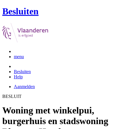
Besluiten
menu
Besluiten
Help
Aanmelden
BESLUIT
Woning met winkelpui,
burgerhuis en stadswoning