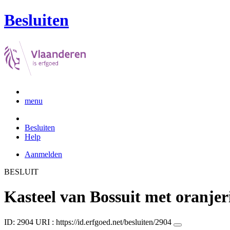
Besluiten
menu
Besluiten
Help
Aanmelden
BESLUIT
Kasteel van Bossuit met oranjer
ID: 2904
URI :
https://id.erfgoed.net/besluiten/2904