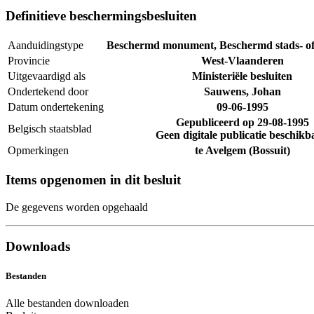
Definitieve beschermingsbesluiten
Aanduidingstype
Beschermd monument, Beschermd stads- of
Provincie
West-Vlaanderen
Uitgevaardigd als
Ministeriële besluiten
Ondertekend door
Sauwens, Johan
Datum ondertekening
09-06-1995
Gepubliceerd op
29-08-1995
Belgisch staatsblad
Geen digitale publicatie beschikb
Opmerkingen
te Avelgem (Bossuit)
Items opgenomen in dit besluit
De gegevens worden opgehaald
Downloads
Bestanden
Alle bestanden downloaden