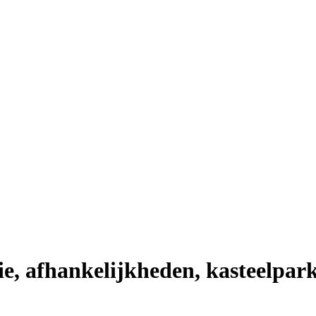
ie, afhankelijkheden, kasteelpark