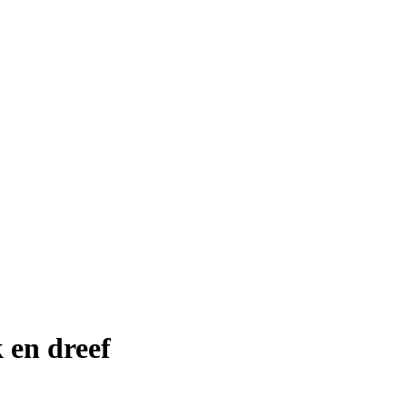
 en dreef