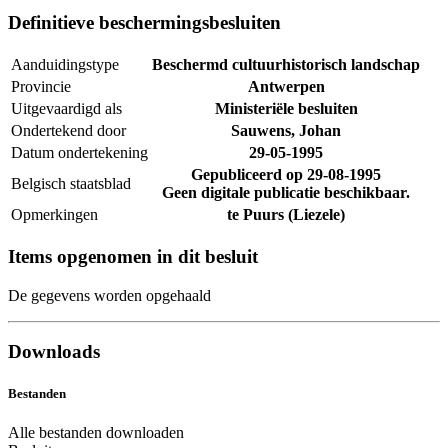
Definitieve beschermingsbesluiten
Aanduidingstype
Beschermd cultuurhistorisch landschap
Provincie
Antwerpen
Uitgevaardigd als
Ministeriële besluiten
Ondertekend door
Sauwens, Johan
Datum ondertekening
29-05-1995
Gepubliceerd op
29-08-1995
Belgisch staatsblad
Geen digitale publicatie beschikbaar.
Opmerkingen
te Puurs (Liezele)
Items opgenomen in dit besluit
De gegevens worden opgehaald
Downloads
Bestanden
Alle bestanden downloaden