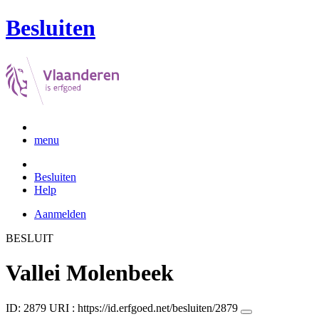
Besluiten
menu
Besluiten
Help
Aanmelden
BESLUIT
Vallei Molenbeek
ID: 2879
URI :
https://id.erfgoed.net/besluiten/2879